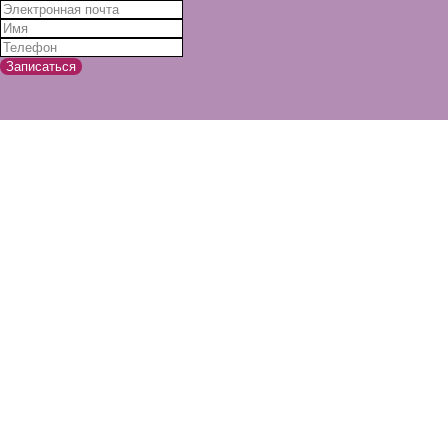
Записаться