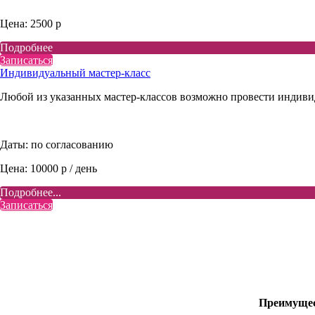
Цена: 2500 р
Подробнее
Записаться
Индивидуальный мастер-класс
Любой из указанных мастер-классов возможно провести индиви
Даты: по согласованию
Цена: 10000 р / день
Подробнее...
Записаться
Преимущес