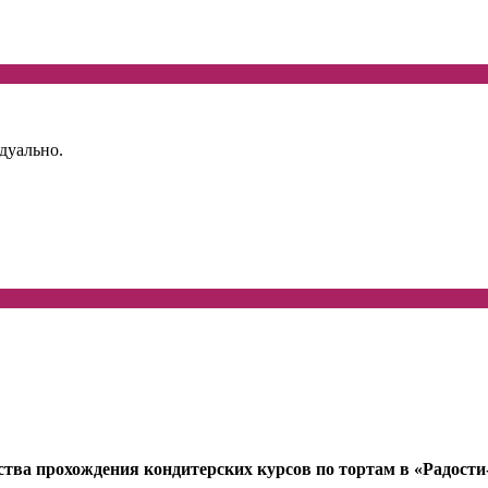
дуально.
тва прохождения кондитерских курсов по тортам в «Радости