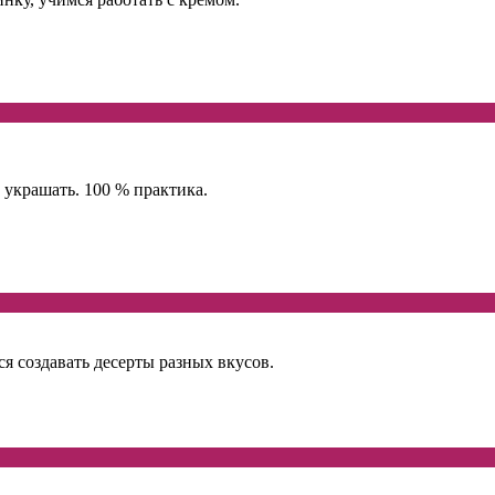
 украшать. 100 % практика.
ся создавать десерты разных вкусов.