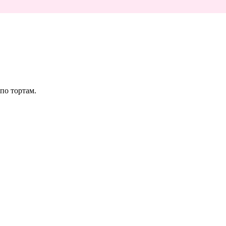
по тортам.