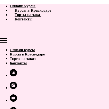
Онлайн курсы
Курсы в Краснодаре
Торты на заказ
Контакты
Онлайн курсы
Курсы в Краснодаре
Торты на заказ
Контакты