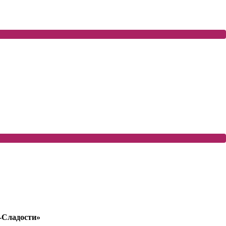
-Сладости»