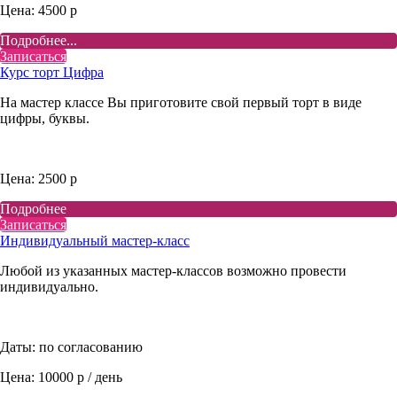
Цена: 4500 р
Подробнее...
Записаться
Курс торт Цифра
На мастер классе Вы приготовите свой первый торт в виде
цифры, буквы.
Цена: 2500 р
Подробнее
Записаться
Индивидуальный мастер-класс
Любой из указанных мастер-классов возможно провести
индивидуально.
Даты: по согласованию
Цена: 10000 р / день