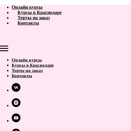
Онлайн курсы
Курсы в Краснодаре
Торты на заказ
Контакты
Онлайн курсы
Курсы в Краснодаре
Торты на заказ
Контакты