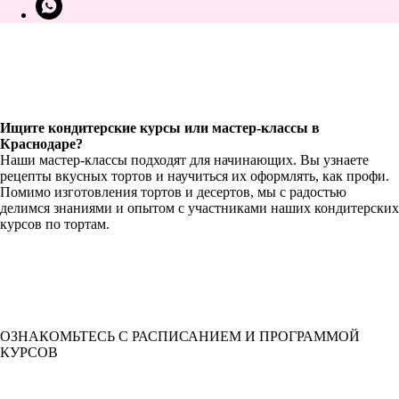
Ищите кондитерские курсы или мастер-классы в
Краснодаре?
Наши мастер-классы подходят для начинающих. Вы узнаете
рецепты вкусных тортов и научиться их оформлять, как профи.
Помимо изготовления тортов и десертов, мы с радостью
делимся знаниями и опытом с участниками наших кондитерских
курсов по тортам.
ОЗНАКОМЬТЕСЬ С РАСПИСАНИЕМ И ПРОГРАММОЙ
КУРСОВ