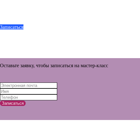
Записаться
Оставьте заявку, чтобы записаться на мастер-класс
Записаться