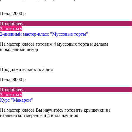
Цена: 2000 р
Подробнее...
Записаться
2-дневный мастер-класс "Муссовые торты"
На мастер классе готовим 4 муссовых торта и делаем
шоколадный декор
Продолжительность 2 дня
Цена: 8000 р
Подробнее...
Записаться
Курс "Макарон"
На мастер классе Вы научитесь готовить крышечки на
итальянской меренге и 4 вида начинок.