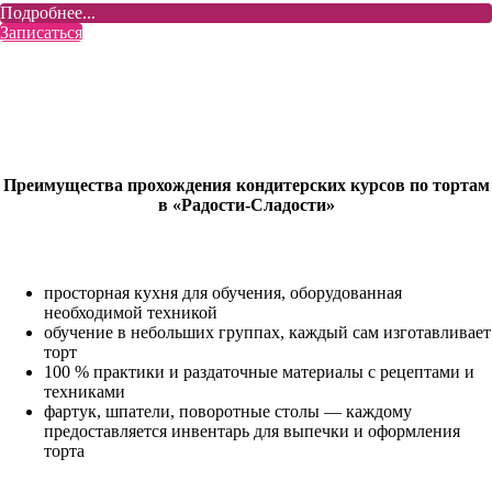
Подробнее...
Записаться
Преимущества прохождения кондитерских курсов по тортам
в «Радости-Сладости»
просторная кухня для обучения, оборудованная
необходимой техникой
обучение в небольших группах, каждый сам изготавливает
торт
100 % практики и раздаточные материалы с рецептами и
техниками
фартук, шпатели, поворотные столы — каждому
предоставляется инвентарь для выпечки и оформления
торта