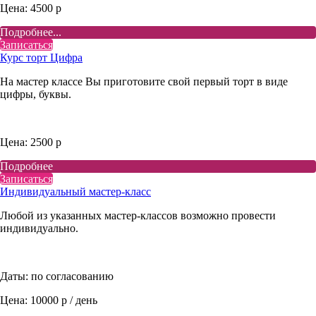
Цена: 4500 р
Подробнее...
Записаться
Курс торт Цифра
На мастер классе Вы приготовите свой первый торт в виде
цифры, буквы.
Цена: 2500 р
Подробнее
Записаться
Индивидуальный мастер-класс
Любой из указанных мастер-классов возможно провести
индивидуально.
Даты: по согласованию
Цена: 10000 р / день