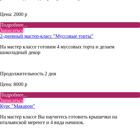
Цена: 2000 р
Подробнее...
Записаться
2-дневный мастер-класс "Муссовые торты"
На мастер классе готовим 4 муссовых торта и делаем
шоколадный декор
Продолжительность 2 дня
Цена: 8000 р
Подробнее...
Записаться
Курс "Макарон"
На мастер классе Вы научитесь готовить крышечки на
итальянской меренге и 4 вида начинок.