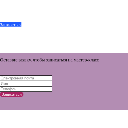
Записаться
Оставьте заявку, чтобы записаться на мастер-класс
Записаться