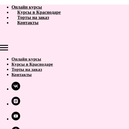
Онлайн курсы
Курсы в Краснодаре
Торты на заказ
Контакты
Онлайн курсы
Курсы в Краснодаре
Торты на заказ
Контакты