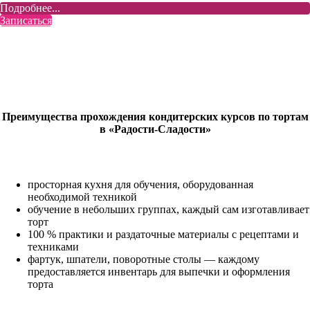
Подробнее...
Записаться
Преимущества прохождения кондитерских курсов по тортам
в «Радости-Сладости»
просторная кухня для обучения, оборудованная
необходимой техникой
обучение в небольших группах, каждый сам изготавливает
торт
100 % практики и раздаточные материалы с рецептами и
техниками
фартук, шпатели, поворотные столы — каждому
предоставляется инвентарь для выпечки и оформления
торта