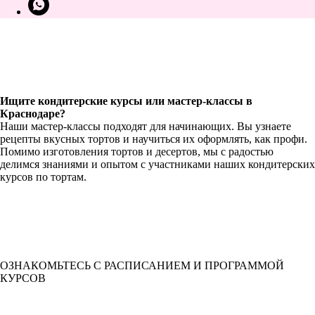
Ищите кондитерские курсы или мастер-классы в
Краснодаре?
Наши мастер-классы подходят для начинающих. Вы узнаете
рецепты вкусных тортов и научиться их оформлять, как профи.
Помимо изготовления тортов и десертов, мы с радостью
делимся знаниями и опытом с участниками наших кондитерских
курсов по тортам.
ОЗНАКОМЬТЕСЬ С РАСПИСАНИЕМ И ПРОГРАММОЙ
КУРСОВ