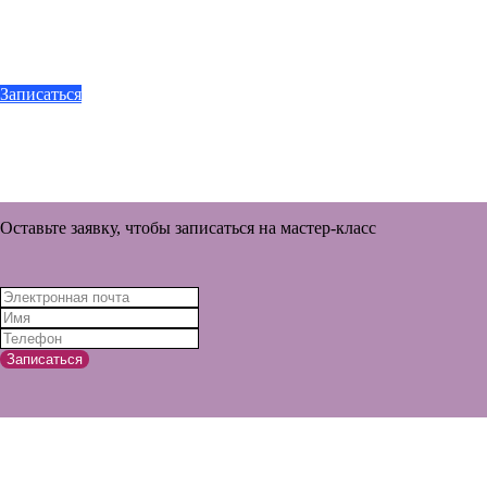
Записаться
Оставьте заявку, чтобы записаться на мастер-класс
Записаться