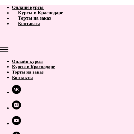
Онлайн курсы
Курсы в Краснодаре
Торты на заказ
Контакты
Онлайн курсы
Курсы в Краснодаре
Торты на заказ
Контакты