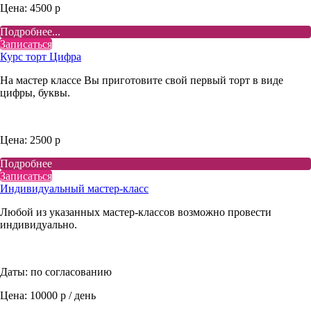
Цена: 4500 р
Подробнее...
Записаться
Курс торт Цифра
На мастер классе Вы приготовите свой первый торт в виде
цифры, буквы.
Цена: 2500 р
Подробнее
Записаться
Индивидуальный мастер-класс
Любой из указанных мастер-классов возможно провести
индивидуально.
Даты: по согласованию
Цена: 10000 р / день