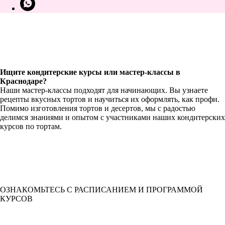
Ищите кондитерские курсы или мастер-классы в
Краснодаре?
Наши мастер-классы подходят для начинающих. Вы узнаете
рецепты вкусных тортов и научиться их оформлять, как профи.
Помимо изготовления тортов и десертов, мы с радостью
делимся знаниями и опытом с участниками наших кондитерских
курсов по тортам.
ОЗНАКОМЬТЕСЬ С РАСПИСАНИЕМ И ПРОГРАММОЙ
КУРСОВ