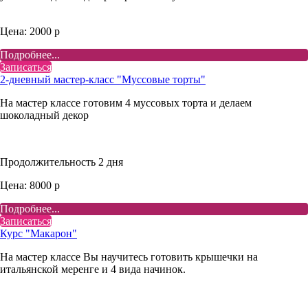
Цена: 2000 р
Подробнее...
Записаться
2-дневный мастер-класс "Муссовые торты"
На мастер классе готовим 4 муссовых торта и делаем
шоколадный декор
Продолжительность 2 дня
Цена: 8000 р
Подробнее...
Записаться
Курс "Макарон"
На мастер классе Вы научитесь готовить крышечки на
итальянской меренге и 4 вида начинок.