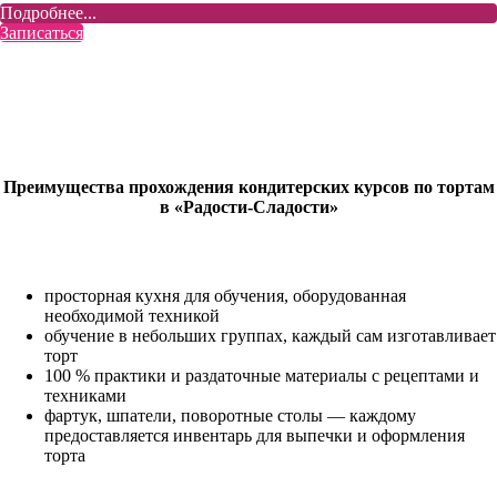
Подробнее...
Записаться
Преимущества прохождения кондитерских курсов по тортам
в «Радости-Сладости»
просторная кухня для обучения, оборудованная
необходимой техникой
обучение в небольших группах, каждый сам изготавливает
торт
100 % практики и раздаточные материалы с рецептами и
техниками
фартук, шпатели, поворотные столы — каждому
предоставляется инвентарь для выпечки и оформления
торта