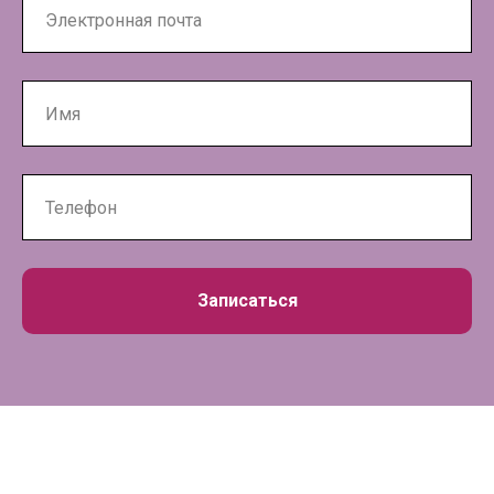
Записаться