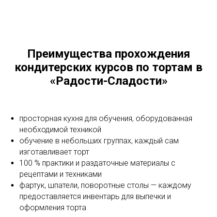
Преимущества прохождения
кондитерских курсов по тортам в
«Радости-Сладости»
просторная кухня для обучения, оборудованная
необходимой техникой
обучение в небольших группах, каждый сам
изготавливает торт
100 % практики и раздаточные материалы с
рецептами и техниками
фартук, шпатели, поворотные столы — каждому
предоставляется инвентарь для выпечки и
оформления торта