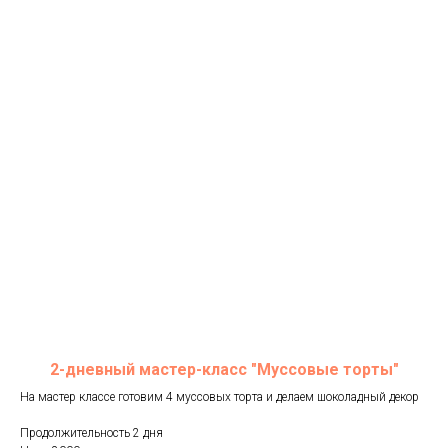
2-дневный мастер-класс "Муссовые торты"
На мастер классе готовим 4 муссовых торта и делаем шоколадный декор
Продолжительность 2 дня