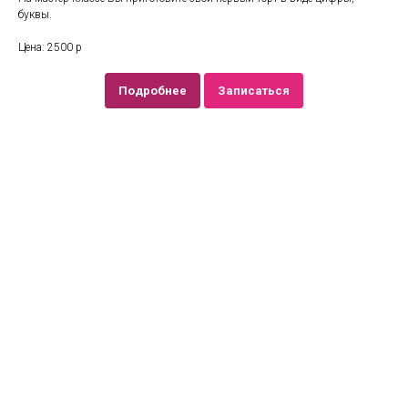
буквы.
Цена: 2500 р
Подробнее
Записаться