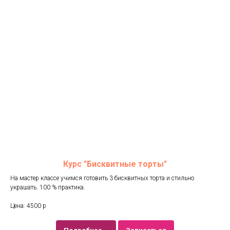
Курс "Бисквитные торты"
На мастер классе учимся готовить 3 бисквитных торта и стильно
украшать. 100 % практика.
Цена: 4500 р