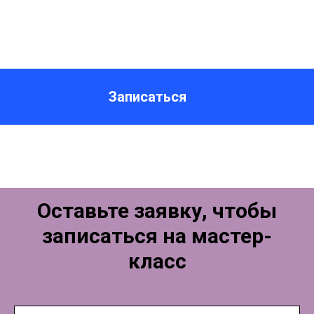
Записаться
Оставьте заявку, чтобы
записаться на мастер-
класс