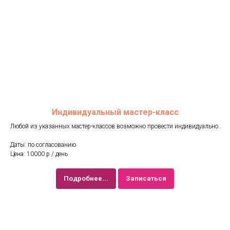
Индивидуальный мастер-класс
Любой из указанных мастер-классов возможно провести индивидуально.
Даты: по согласованию
Цена: 10000 р / день
Подробнее...
Записаться