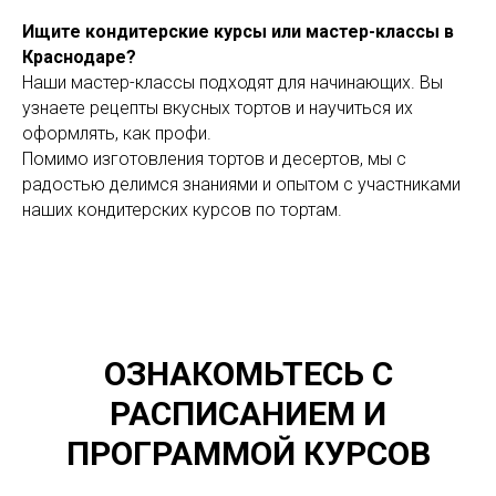
Ищите кондитерские курсы или мастер-классы в
Краснодаре?
Наши мастер-классы подходят для начинающих. Вы
узнаете рецепты вкусных тортов и научиться их
оформлять, как профи.
Помимо изготовления тортов и десертов, мы с
радостью делимся знаниями и опытом с участниками
наших кондитерских курсов по тортам.
ОЗНАКОМЬТЕСЬ С
РАСПИСАНИЕМ И
ПРОГРАММОЙ КУРСОВ