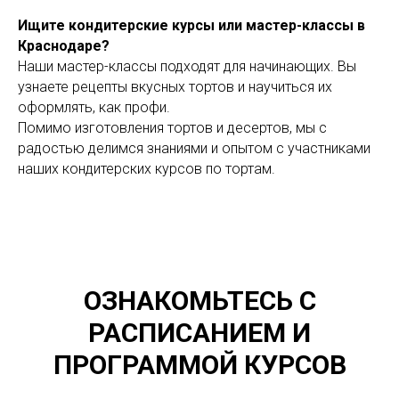
Ищите кондитерские курсы или мастер-классы в
Краснодаре?
Наши мастер-классы подходят для начинающих. Вы
узнаете рецепты вкусных тортов и научиться их
оформлять, как профи.
Помимо изготовления тортов и десертов, мы с
радостью делимся знаниями и опытом с участниками
наших кондитерских курсов по тортам.
ОЗНАКОМЬТЕСЬ С
РАСПИСАНИЕМ И
ПРОГРАММОЙ КУРСОВ