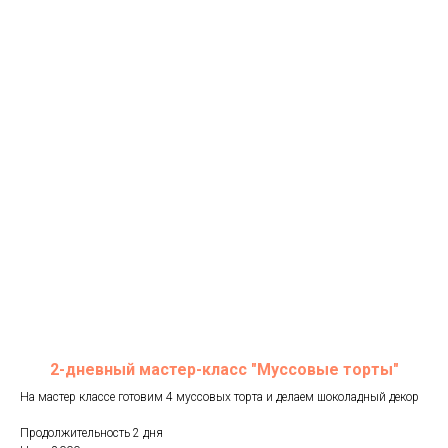
2-дневный мастер-класс "Муссовые торты"
На мастер классе готовим 4 муссовых торта и делаем шоколадный декор
Продолжительность 2 дня