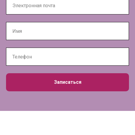
Записаться