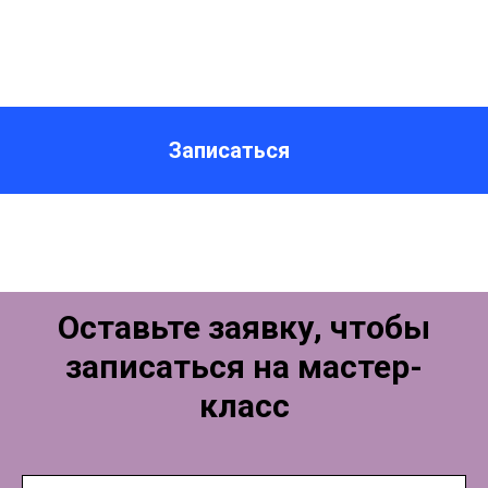
Записаться
Оставьте заявку, чтобы
записаться на мастер-
класс