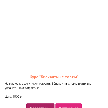
Курс "Бисквитные торты"
На мастер классе учимся готовить 3 бисквитных торта и стильно
украшать. 100 % практика.
Цена: 4500 р