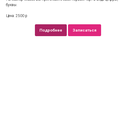
буквы.
Цена: 2500 р
Подробнее
Записаться