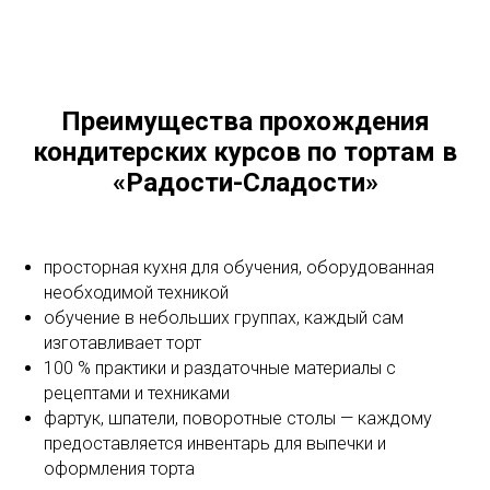
Преимущества прохождения
кондитерских курсов по тортам в
«Радости-Сладости»
просторная кухня для обучения, оборудованная
необходимой техникой
обучение в небольших группах, каждый сам
изготавливает торт
100 % практики и раздаточные материалы с
рецептами и техниками
фартук, шпатели, поворотные столы — каждому
предоставляется инвентарь для выпечки и
оформления торта