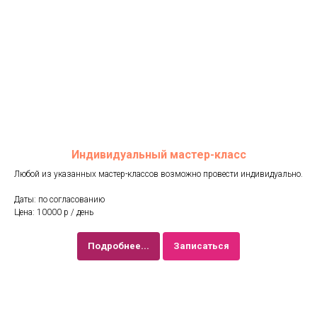
Индивидуальный мастер-класс
Любой из указанных мастер-классов возможно провести индивидуально.
Даты: по согласованию
Цена: 10000 р / день
Подробнее...
Записаться