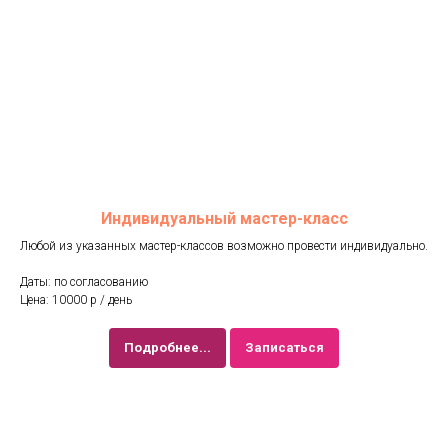
Индивидуальный мастер-класс
Любой из указанных мастер-классов возможно провести индивидуально.
Даты: по согласованию
Цена: 10000 р / день
Подробнее...
Записаться