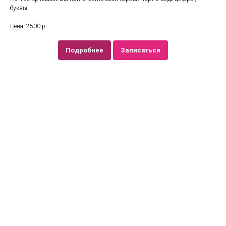
буквы.
Цена: 2500 р
Подробнее
Записаться