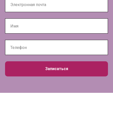
Записаться