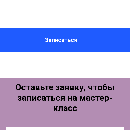
Записаться
Оставьте заявку, чтобы
записаться на мастер-
класс