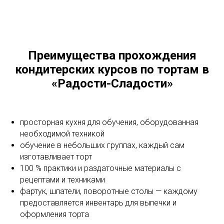
Преимущества прохождения
кондитерских курсов по тортам в
«Радости-Сладости»
просторная кухня для обучения, оборудованная
необходимой техникой
обучение в небольших группах, каждый сам
изготавливает торт
100 % практики и раздаточные материалы с
рецептами и техниками
фартук, шпатели, поворотные столы — каждому
предоставляется инвентарь для выпечки и
оформления торта