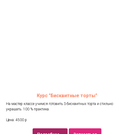
Курс "Бисквитные торты"
На мастер классе учимся готовить 3 бисквитных торта и стильно
украшать. 100 % практика.
Цена: 4500 р