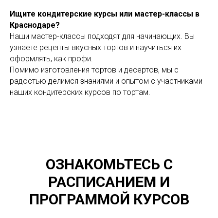
Ищите кондитерские курсы или мастер-классы в
Краснодаре?
Наши мастер-классы подходят для начинающих. Вы
узнаете рецепты вкусных тортов и научиться их
оформлять, как профи.
Помимо изготовления тортов и десертов, мы с
радостью делимся знаниями и опытом с участниками
наших кондитерских курсов по тортам.
ОЗНАКОМЬТЕСЬ С
РАСПИСАНИЕМ И
ПРОГРАММОЙ КУРСОВ