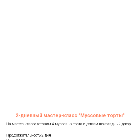
2-дневный мастер-класс "Муссовые торты"
На мастер классе готовим 4 муссовых торта и делаем шоколадный декор
Продолжительность 2 дня