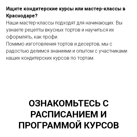
Ищите кондитерские курсы или мастер-классы в
Краснодаре?
Наши мастер-классы подходят для начинающих. Вы
узнаете рецепты вкусных тортов и научиться их
оформлять, как профи.
Помимо изготовления тортов и десертов, мы с
радостью делимся знаниями и опытом с участниками
наших кондитерских курсов по тортам.
ОЗНАКОМЬТЕСЬ С
РАСПИСАНИЕМ И
ПРОГРАММОЙ КУРСОВ