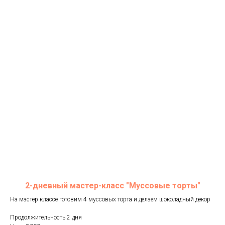
2-дневный мастер-класс "Муссовые торты"
На мастер классе готовим 4 муссовых торта и делаем шоколадный декор
Продолжительность 2 дня