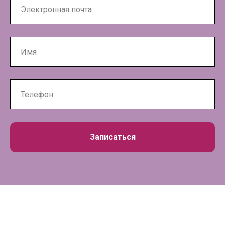
Записаться