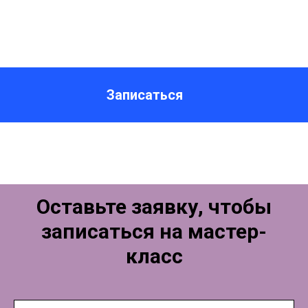
Записаться
Оставьте заявку, чтобы
записаться на мастер-
класс