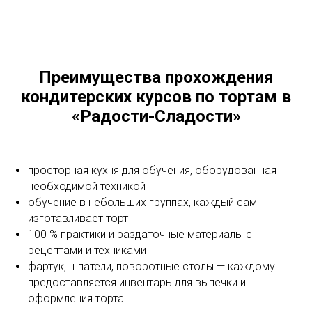
Преимущества прохождения
кондитерских курсов по тортам в
«Радости-Сладости»
просторная кухня для обучения, оборудованная
необходимой техникой
обучение в небольших группах, каждый сам
изготавливает торт
100 % практики и раздаточные материалы с
рецептами и техниками
фартук, шпатели, поворотные столы — каждому
предоставляется инвентарь для выпечки и
оформления торта