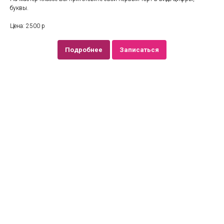
буквы.
Цена: 2500 р
Подробнее
Записаться