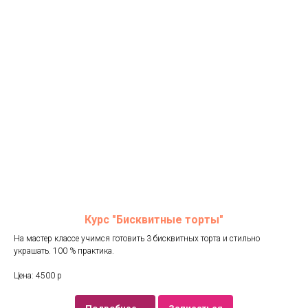
Курс "Бисквитные торты"
На мастер классе учимся готовить 3 бисквитных торта и стильно
украшать. 100 % практика.
Цена: 4500 р