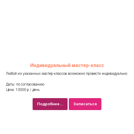
Индивидуальный мастер-класс
Любой из указанных мастер-классов возможно провести индивидуально.
Даты: по согласованию
Цена: 10000 р / день
Подробнее...
Записаться