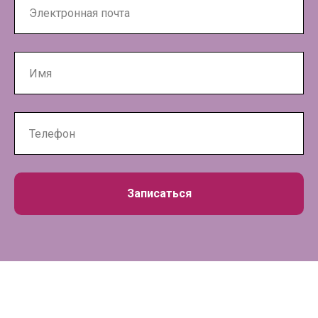
Записаться