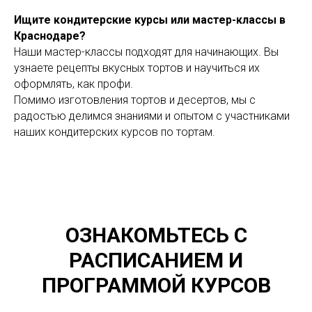
Ищите кондитерские курсы или мастер-классы в
Краснодаре?
Наши мастер-классы подходят для начинающих. Вы
узнаете рецепты вкусных тортов и научиться их
оформлять, как профи.
Помимо изготовления тортов и десертов, мы с
радостью делимся знаниями и опытом с участниками
наших кондитерских курсов по тортам.
ОЗНАКОМЬТЕСЬ С
РАСПИСАНИЕМ И
ПРОГРАММОЙ КУРСОВ