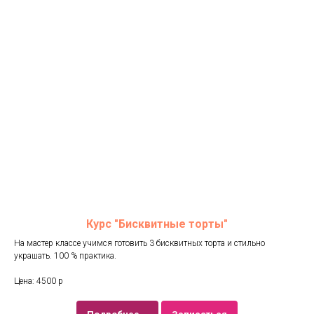
Курс "Бисквитные торты"
На мастер классе учимся готовить 3 бисквитных торта и стильно
украшать. 100 % практика.
Цена: 4500 р