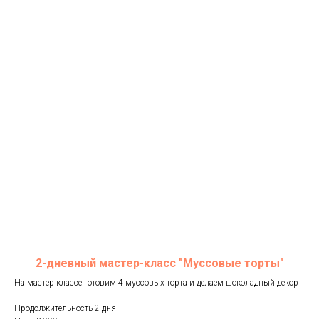
2-дневный мастер-класс "Муссовые торты"
На мастер классе готовим 4 муссовых торта и делаем шоколадный декор
Продолжительность 2 дня