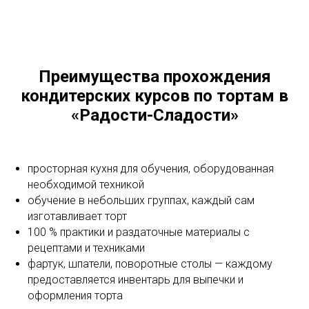
Преимущества прохождения
кондитерских курсов по тортам в
«Радости-Сладости»
просторная кухня для обучения, оборудованная
необходимой техникой
обучение в небольших группах, каждый сам
изготавливает торт
100 % практики и раздаточные материалы с
рецептами и техниками
фартук, шпатели, поворотные столы — каждому
предоставляется инвентарь для выпечки и
оформления торта