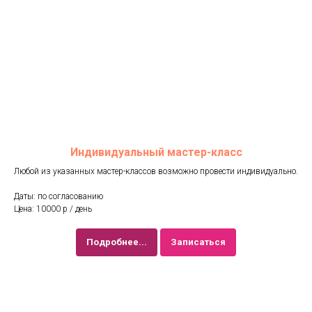
Индивидуальный мастер-класс
Любой из указанных мастер-классов возможно провести индивидуально.
Даты: по согласованию
Цена: 10000 р / день
Подробнее...
Записаться