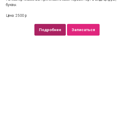
буквы.
Цена: 2500 р
Подробнее
Записаться