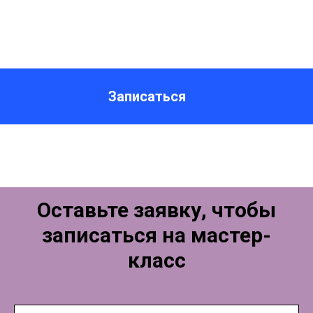
Записаться
Оставьте заявку, чтобы
записаться на мастер-
класс