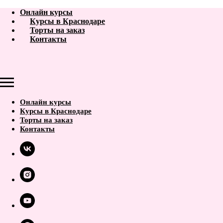
Онлайн курсы
Курсы в Краснодаре
Торты на заказ
Контакты
Онлайн курсы
Курсы в Краснодаре
Торты на заказ
Контакты