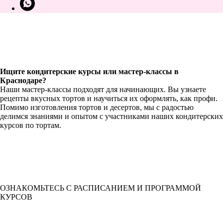
Ищите кондитерские курсы или мастер-классы в
Краснодаре?
Наши мастер-классы подходят для начинающих. Вы узнаете
рецепты вкусных тортов и научиться их оформлять, как профи.
Помимо изготовления тортов и десертов, мы с радостью
делимся знаниями и опытом с участниками наших кондитерских
курсов по тортам.
ОЗНАКОМЬТЕСЬ С РАСПИСАНИЕМ И ПРОГРАММОЙ
КУРСОВ