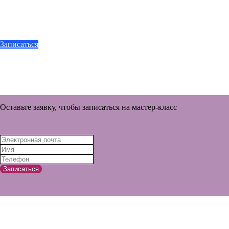
Записаться
Оставьте заявку, чтобы записаться на мастер-класс
Записаться