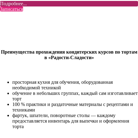
Подробнее...
Записаться
Преимущества прохождения кондитерских курсов по тортам
в «Радости-Сладости»
просторная кухня для обучения, оборудованная
необходимой техникой
обучение в небольших группах, каждый сам изготавливает
торт
100 % практики и раздаточные материалы с рецептами и
техниками
фартук, шпатели, поворотные столы — каждому
предоставляется инвентарь для выпечки и оформления
торта