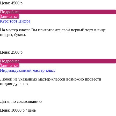
Цена: 4500 р
Подробнее...
Записаться
Курс торт Цифра
На мастер классе Вы приготовите свой первый торт в виде
цифры, буквы.
Цена: 2500 р
Подробнее
Записаться
Индивидуальный мастер-класс
Любой из указанных мастер-классов возможно провести
индивидуально.
Даты: по согласованию
Цена: 10000 р / день