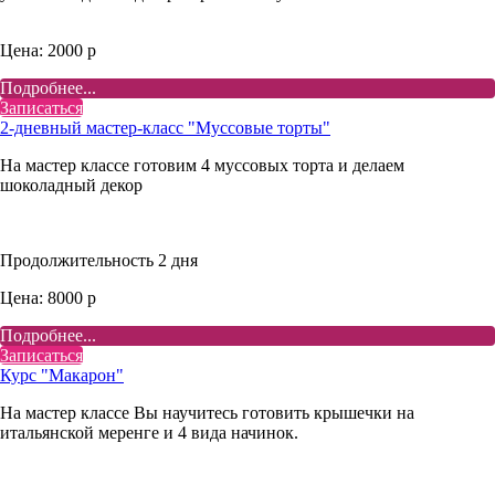
Цена: 2000 р
Подробнее...
Записаться
2-дневный мастер-класс "Муссовые торты"
На мастер классе готовим 4 муссовых торта и делаем
шоколадный декор
Продолжительность 2 дня
Цена: 8000 р
Подробнее...
Записаться
Курс "Макарон"
На мастер классе Вы научитесь готовить крышечки на
итальянской меренге и 4 вида начинок.