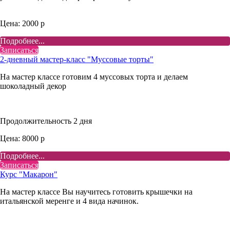
Цена: 2000 р
Подробнее...
Записаться
2-дневный мастер-класс "Муссовые торты"
На мастер классе готовим 4 муссовых торта и делаем
шоколадный декор
Продолжительность 2 дня
Цена: 8000 р
Подробнее...
Записаться
Курс "Макарон"
На мастер классе Вы научитесь готовить крышечки на
итальянской меренге и 4 вида начинок.