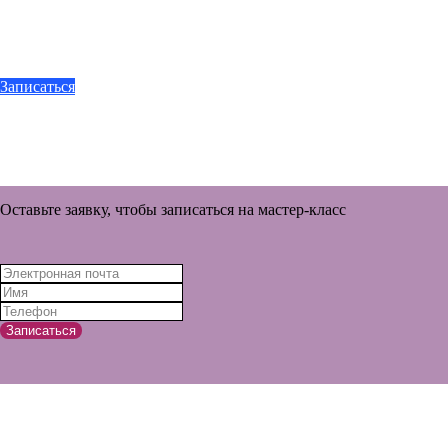
Записаться
Оставьте заявку, чтобы записаться на мастер-класс
Записаться