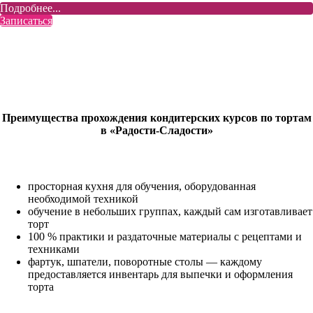
Подробнее...
Записаться
Преимущества прохождения кондитерских курсов по тортам
в «Радости-Сладости»
просторная кухня для обучения, оборудованная
необходимой техникой
обучение в небольших группах, каждый сам изготавливает
торт
100 % практики и раздаточные материалы с рецептами и
техниками
фартук, шпатели, поворотные столы — каждому
предоставляется инвентарь для выпечки и оформления
торта