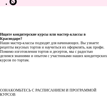
Ищите кондитерские курсы или мастер-классы в
Краснодаре?
Наши мастер-классы подходят для начинающих. Вы узнаете
рецепты вкусных тортов и научиться их оформлять, как профи.
Помимо изготовления тортов и десертов, мы с радостью
делимся знаниями и опытом с участниками наших кондитерских
курсов по тортам.
ОЗНАКОМЬТЕСЬ С РАСПИСАНИЕМ И ПРОГРАММОЙ
КУРСОВ