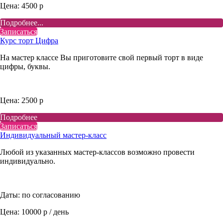
Цена: 4500 р
Подробнее...
Записаться
Курс торт Цифра
На мастер классе Вы приготовите свой первый торт в виде
цифры, буквы.
Цена: 2500 р
Подробнее
Записаться
Индивидуальный мастер-класс
Любой из указанных мастер-классов возможно провести
индивидуально.
Даты: по согласованию
Цена: 10000 р / день