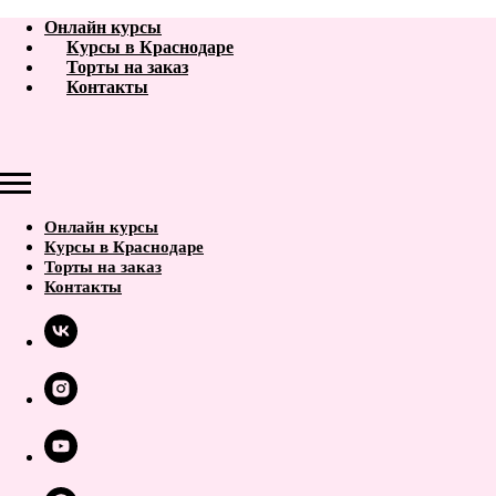
Онлайн курсы
Курсы в Краснодаре
Торты на заказ
Контакты
Онлайн курсы
Курсы в Краснодаре
Торты на заказ
Контакты