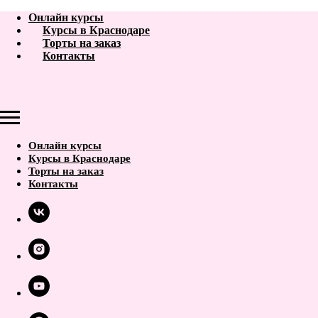
Онлайн курсы
Курсы в Краснодаре
Торты на заказ
Контакты
Онлайн курсы
Курсы в Краснодаре
Торты на заказ
Контакты