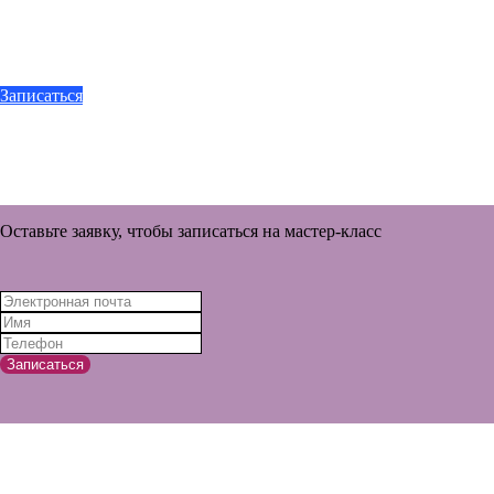
Записаться
Оставьте заявку, чтобы записаться на мастер-класс
Записаться