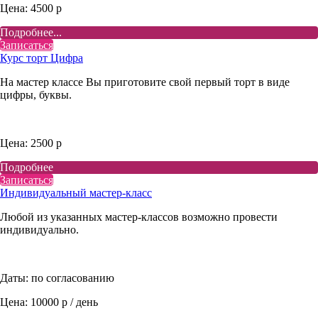
Цена: 4500 р
Подробнее...
Записаться
Курс торт Цифра
На мастер классе Вы приготовите свой первый торт в виде
цифры, буквы.
Цена: 2500 р
Подробнее
Записаться
Индивидуальный мастер-класс
Любой из указанных мастер-классов возможно провести
индивидуально.
Даты: по согласованию
Цена: 10000 р / день