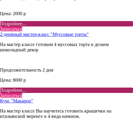
Цена: 2000 р
Подробнее...
Записаться
2-дневный мастер-класс "Муссовые торты"
На мастер классе готовим 4 муссовых торта и делаем
шоколадный декор
Продолжительность 2 дня
Цена: 8000 р
Подробнее...
Записаться
Курс "Макарон"
На мастер классе Вы научитесь готовить крышечки на
итальянской меренге и 4 вида начинок.