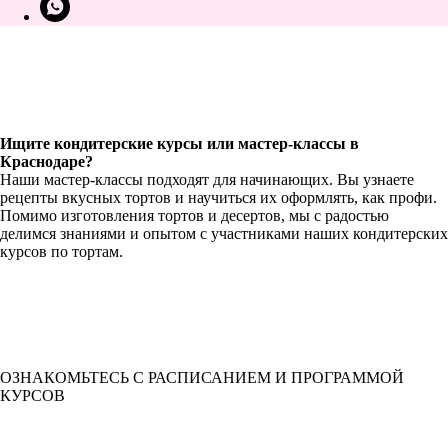
Ищите кондитерские курсы или мастер-классы в
Краснодаре?
Наши мастер-классы подходят для начинающих. Вы узнаете
рецепты вкусных тортов и научиться их оформлять, как профи.
Помимо изготовления тортов и десертов, мы с радостью
делимся знаниями и опытом с участниками наших кондитерских
курсов по тортам.
ОЗНАКОМЬТЕСЬ С РАСПИСАНИЕМ И ПРОГРАММОЙ
КУРСОВ