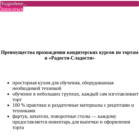
Подробнее...
Записаться
Преимущества прохождения кондитерских курсов по тортам
в «Радости-Сладости»
просторная кухня для обучения, оборудованная
необходимой техникой
обучение в небольших группах, каждый сам изготавливает
торт
100 % практики и раздаточные материалы с рецептами и
техниками
фартук, шпатели, поворотные столы — каждому
предоставляется инвентарь для выпечки и оформления
торта