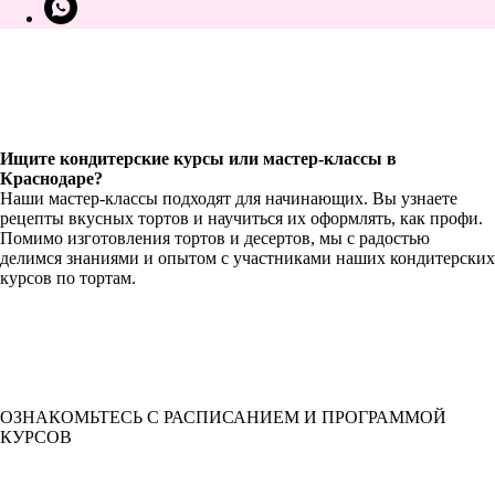
Ищите кондитерские курсы или мастер-классы в
Краснодаре?
Наши мастер-классы подходят для начинающих. Вы узнаете
рецепты вкусных тортов и научиться их оформлять, как профи.
Помимо изготовления тортов и десертов, мы с радостью
делимся знаниями и опытом с участниками наших кондитерских
курсов по тортам.
ОЗНАКОМЬТЕСЬ С РАСПИСАНИЕМ И ПРОГРАММОЙ
КУРСОВ