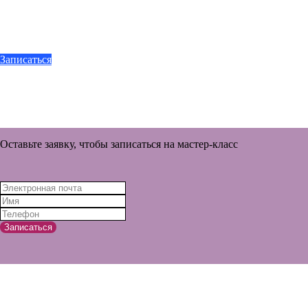
Записаться
Оставьте заявку, чтобы записаться на мастер-класс
Записаться