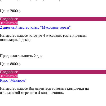
Цена: 2000 р
Подробнее...
Записаться
2-дневный мастер-класс "Муссовые торты"
На мастер классе готовим 4 муссовых торта и делаем
шоколадный декор
Продолжительность 2 дня
Цена: 8000 р
Подробнее...
Записаться
Курс "Макарон"
На мастер классе Вы научитесь готовить крышечки на
итальянской меренге и 4 вида начинок.