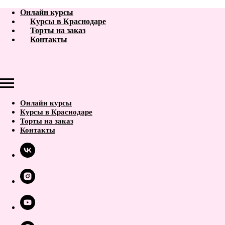
Онлайн курсы
Курсы в Краснодаре
Торты на заказ
Контакты
Онлайн курсы
Курсы в Краснодаре
Торты на заказ
Контакты