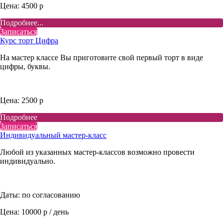
Цена: 4500 р
Подробнее...
Записаться
Курс торт Цифра
На мастер классе Вы приготовите свой первый торт в виде
цифры, буквы.
Цена: 2500 р
Подробнее
Записаться
Индивидуальный мастер-класс
Любой из указанных мастер-классов возможно провести
индивидуально.
Даты: по согласованию
Цена: 10000 р / день