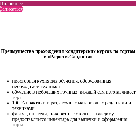
Подробнее...
Записаться
Преимущества прохождения кондитерских курсов по тортам
в «Радости-Сладости»
просторная кухня для обучения, оборудованная
необходимой техникой
обучение в небольших группах, каждый сам изготавливает
торт
100 % практики и раздаточные материалы с рецептами и
техниками
фартук, шпатели, поворотные столы — каждому
предоставляется инвентарь для выпечки и оформления
торта