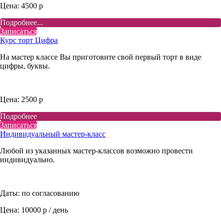
Цена: 4500 р
Подробнее...
Записаться
Курс торт Цифра
На мастер классе Вы приготовите свой первый торт в виде
цифры, буквы.
Цена: 2500 р
Подробнее
Записаться
Индивидуальный мастер-класс
Любой из указанных мастер-классов возможно провести
индивидуально.
Даты: по согласованию
Цена: 10000 р / день