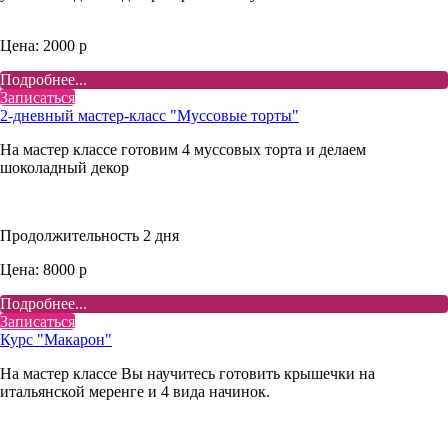
Цена: 2000 р
Подробнее...
Записаться
2-дневный мастер-класс "Муссовые торты"
На мастер классе готовим 4 муссовых торта и делаем
шоколадный декор
Продолжительность 2 дня
Цена: 8000 р
Подробнее...
Записаться
Курс "Макарон"
На мастер классе Вы научитесь готовить крышечки на
итальянской меренге и 4 вида начинок.