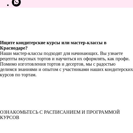
Ищите кондитерские курсы или мастер-классы в
Краснодаре?
Наши мастер-классы подходят для начинающих. Вы узнаете
рецепты вкусных тортов и научиться их оформлять, как профи.
Помимо изготовления тортов и десертов, мы с радостью
делимся знаниями и опытом с участниками наших кондитерских
курсов по тортам.
ОЗНАКОМЬТЕСЬ С РАСПИСАНИЕМ И ПРОГРАММОЙ
КУРСОВ