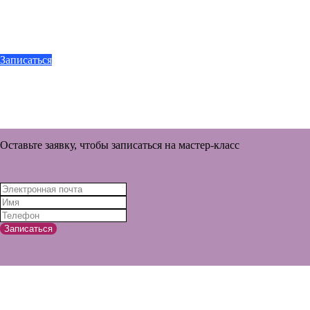
Записаться
Оставьте заявку, чтобы записаться на мастер-класс
Записаться