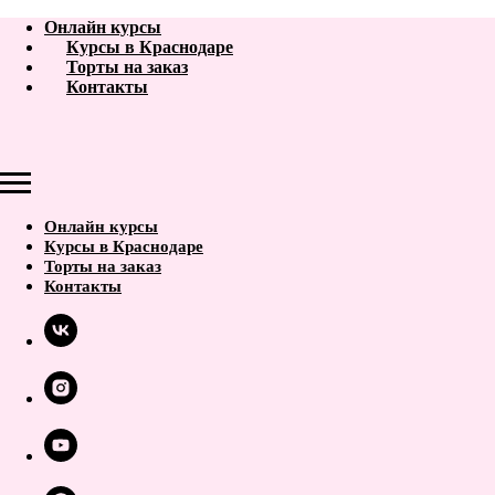
Онлайн курсы
Курсы в Краснодаре
Торты на заказ
Контакты
Онлайн курсы
Курсы в Краснодаре
Торты на заказ
Контакты