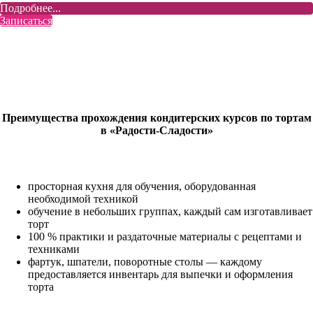
Подробнее...
Записаться
Преимущества прохождения кондитерских курсов по тортам
в «Радости-Сладости»
просторная кухня для обучения, оборудованная
необходимой техникой
обучение в небольших группах, каждый сам изготавливает
торт
100 % практики и раздаточные материалы с рецептами и
техниками
фартук, шпатели, поворотные столы — каждому
предоставляется инвентарь для выпечки и оформления
торта