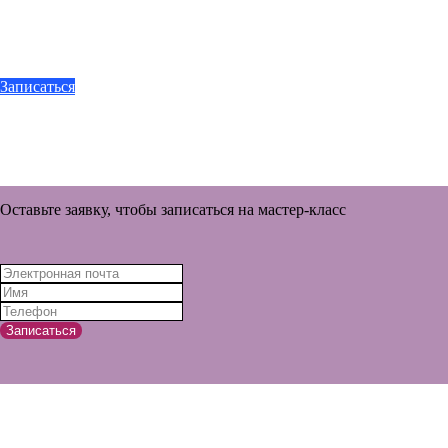
Записаться
Оставьте заявку, чтобы записаться на мастер-класс
Записаться