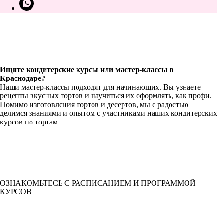
Ищите кондитерские курсы или мастер-классы в
Краснодаре?
Наши мастер-классы подходят для начинающих. Вы узнаете
рецепты вкусных тортов и научиться их оформлять, как профи.
Помимо изготовления тортов и десертов, мы с радостью
делимся знаниями и опытом с участниками наших кондитерских
курсов по тортам.
ОЗНАКОМЬТЕСЬ С РАСПИСАНИЕМ И ПРОГРАММОЙ
КУРСОВ