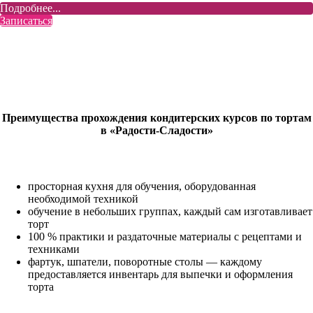
Подробнее...
Записаться
Преимущества прохождения кондитерских курсов по тортам
в «Радости-Сладости»
просторная кухня для обучения, оборудованная
необходимой техникой
обучение в небольших группах, каждый сам изготавливает
торт
100 % практики и раздаточные материалы с рецептами и
техниками
фартук, шпатели, поворотные столы — каждому
предоставляется инвентарь для выпечки и оформления
торта