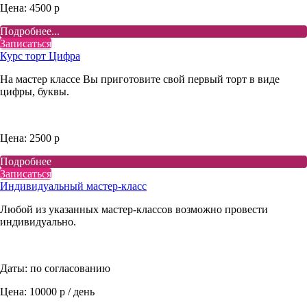
Цена: 4500 р
Подробнее...
Записаться
Курс торт Цифра
На мастер классе Вы приготовите свой первый торт в виде
цифры, буквы.
Цена: 2500 р
Подробнее
Записаться
Индивидуальный мастер-класс
Любой из указанных мастер-классов возможно провести
индивидуально.
Даты: по согласованию
Цена: 10000 р / день