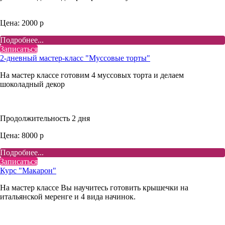
Цена: 2000 р
Подробнее...
Записаться
2-дневный мастер-класс "Муссовые торты"
На мастер классе готовим 4 муссовых торта и делаем
шоколадный декор
Продолжительность 2 дня
Цена: 8000 р
Подробнее...
Записаться
Курс "Макарон"
На мастер классе Вы научитесь готовить крышечки на
итальянской меренге и 4 вида начинок.