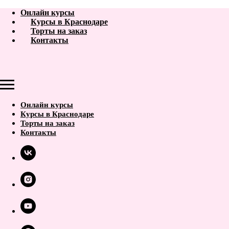
Онлайн курсы
Курсы в Краснодаре
Торты на заказ
Контакты
Онлайн курсы
Курсы в Краснодаре
Торты на заказ
Контакты